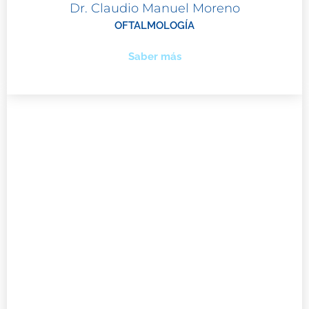
Dr. Claudio Manuel Moreno
OFTALMOLOGÍA
Saber más