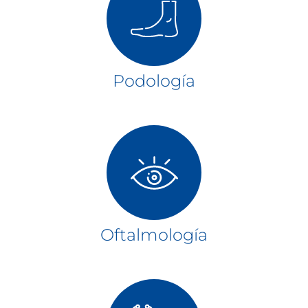
Podología
Oftalmología