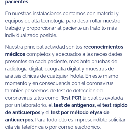
pacientes
.
En nuestras instalaciones contamos con material y
equipos de alta tecnología para desarrollar nuestro
trabajo y proporcionar al paciente un trato lo más
individualizado posible.
Nuestra principal actividad son los
reconocimientos
médicos
completos y adecuados a las necesidades
presentes en cada paciente, mediante pruebas de
radiología digital, ecografía digital y muestras de
análisis clínicas de cualquier índole. En este mismo
momento y en consecuencia con el coronavirus
también poseemos de test de detección del
coronavirus tales como:
Test PCR
la cual es avalada
por un laboratorio, el
test de antígenos,
el
test rápido
de anticuerpos
y el
test por método elysa de
anticuerpos
. Para todo ello es imprescindible solicitar
cita vía telefónica o por correo electrónico.