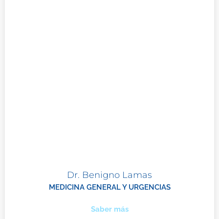
Dr. Benigno Lamas
MEDICINA GENERAL Y URGENCIAS
Saber más