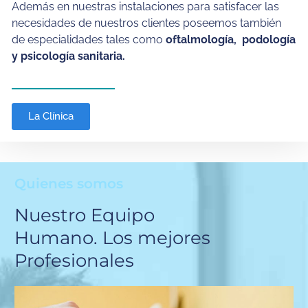
Además en nuestras instalaciones para satisfacer las
necesidades de nuestros clientes poseemos también
de especialidades tales como
oftalmología, podología
y psicología sanitaria.
La Clínica
Quienes somos
Nuestro Equipo
Humano. Los mejores
Profesionales