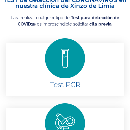
TEST de detección del CORONAVIRUS en
nuestra clínica de Xinzo de Limia
Para realizar cualquier tipo de
Test para detección de
COVID19
es imprescindible solicitar
cita previa
.
Test PCR