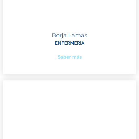
Borja Lamas
ENFERMERÍA
Saber más