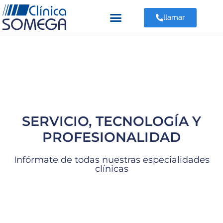
llamar
Clínica Somega Xinzo de Limia
SERVICIO, TECNOLOGÍA Y
PROFESIONALIDAD
Infórmate de todas nuestras especialidades
clínicas