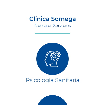
Clínica Somega
Nuestros Servicios
Psicología Sanitaria