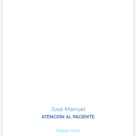
José Manuel
ATENCIÓN AL PACIENTE
Saber más