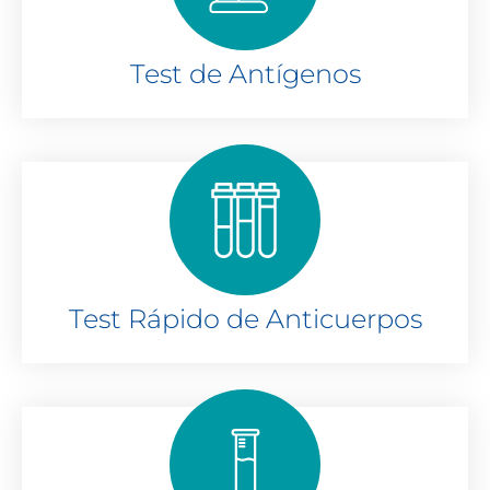
Test de Antígenos
Test Rápido de Anticuerpos