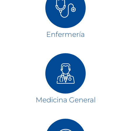
Enfermería
Medicina General