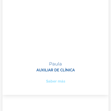
Paula
AUXILIAR DE CLÍNICA
Saber más