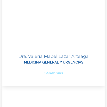
Dra. Valería Mabel Lazar Arteaga
MEDICINA GENERAL Y URGENCIAS
Saber más