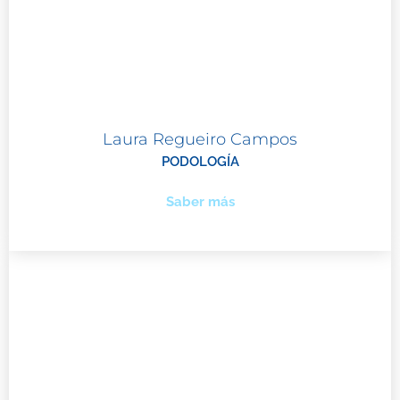
Laura Regueiro Campos
PODOLOGÍA
Saber más