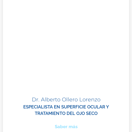
Dr. Alberto Ollero Lorenzo
ESPECIALISTA EN SUPERFICIE OCULAR Y
TRATAMIENTO DEL OJO SECO
Saber más