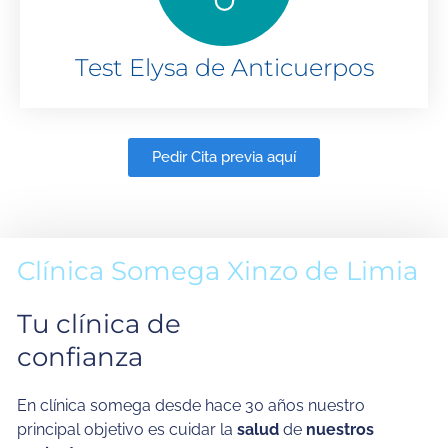
Test Elysa de Anticuerpos
Pedir Cita previa aquí
Clínica Somega Xinzo de Limia
Tu clínica de
confianza
En clínica somega desde hace 30 años nuestro
principal objetivo es cuidar la
salud
de
nuestros