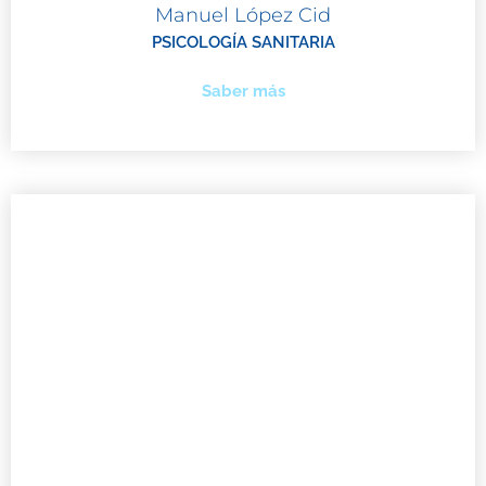
Manuel López Cid
PSICOLOGÍA SANITARIA
Saber más