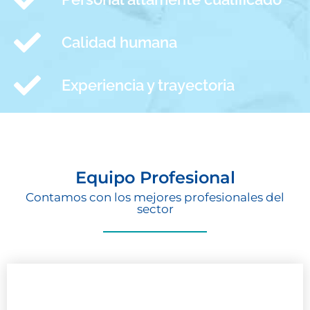
Calidad humana
Experiencia y trayectoria
Equipo Profesional
Contamos con los mejores profesionales del
sector