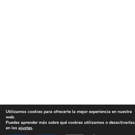
Utilizamos cookies para ofrecerte la mejor experiencia en nuestra
web.
Puedes aprender más sobre qué cookies utilizamos o desactivarlas
en los
ajustes
.