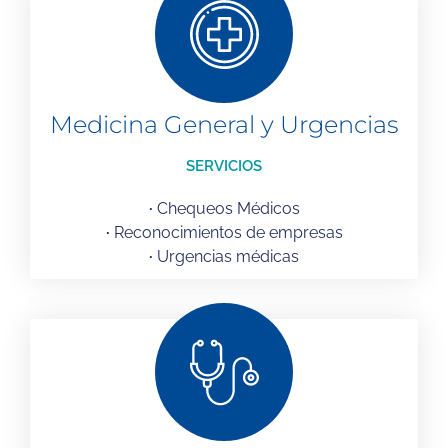
Medicina General y Urgencias
SERVICIOS
·
Chequeos Médicos
·
Reconocimientos de empresas
·
Urgencias médicas