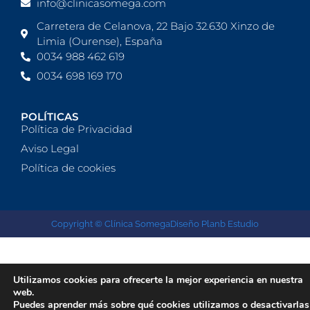
info@clinicasomega.com
Carretera de Celanova, 22 Bajo 32.630 Xinzo de
Limia (Ourense), España
0034 988 462 619
0034 698 169 170
POLÍTICAS
Política de Privacidad
Aviso Legal
Política de cookies
Copyright © Clínica Somega
Diseño Planb Estudio
Utilizamos cookies para ofrecerte la mejor experiencia en nuestra
web.
Puedes aprender más sobre qué cookies utilizamos o desactivarlas