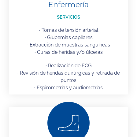
Enfermería
SERVICIOS
·
Tomas de tensión arterial
·
Glucemias capilares
·
Extracción de muestras sanguíneas
·
Curas de heridas y/o úlceras
·
Realización de ECG
·
Revisión de heridas quirúrgicas y retirada de
puntos
·
Espirometrías y audiometrías