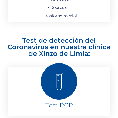
·
Depresión
·
Trastorno mental
Test de detección del
Coronavirus en nuestra clínica
de Xinzo de Limia:
Test PCR