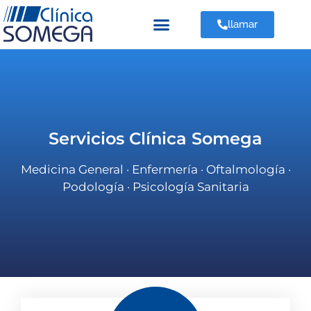
llamar
Servicios Clínica Somega
Medicina General · Enfermería · Oftalmología ·
Podología · Psicología Sanitaria