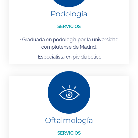
Podología
SERVICIOS
·
Graduada en podología por la universidad
complutense de Madrid.
·
Especialista en pie diabético.
Oftalmología
SERVICIOS