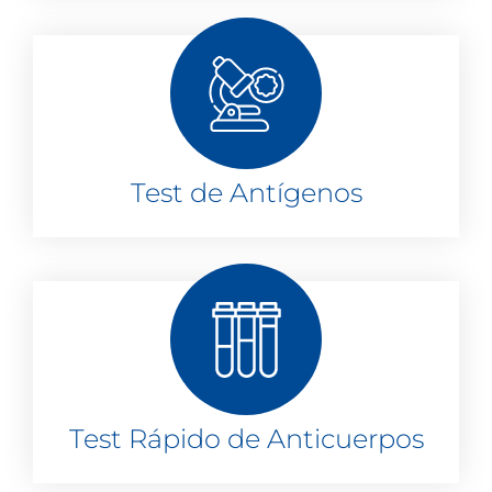
Test de Antígenos
Test Rápido de Anticuerpos